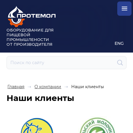
ОБОРУДОВАНИЕ ДЛЯ
ПИЩЕВОЙ
ПРОМЫШЛЕНОСТИ
ENG
ОТ ПРОИЗВОДИТЕЛЯ
Главная
⇢
О компании
⇢
Наши клиенты
Наши клиенты