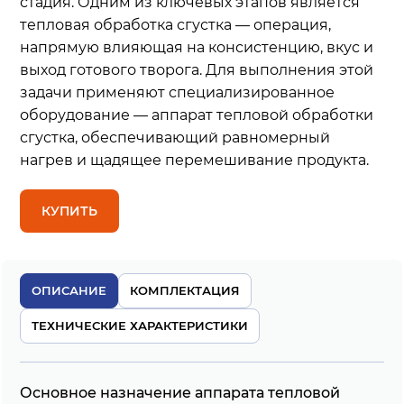
стадия. Одним из ключевых этапов является
тепловая обработка сгустка — операция,
напрямую влияющая на консистенцию, вкус и
выход готового творога. Для выполнения этой
задачи применяют специализированное
оборудование — аппарат тепловой обработки
сгустка, обеспечивающий равномерный
нагрев и щадящее перемешивание продукта.
КУПИТЬ
ОПИСАНИЕ
КОМПЛЕКТАЦИЯ
ТЕХНИЧЕСКИЕ ХАРАКТЕРИСТИКИ
Основное назначение аппарата тепловой