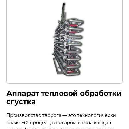
Аппарат тепловой обработки
сгустка
Производство творога — это технологически
сложный процесс, в котором важна каждая