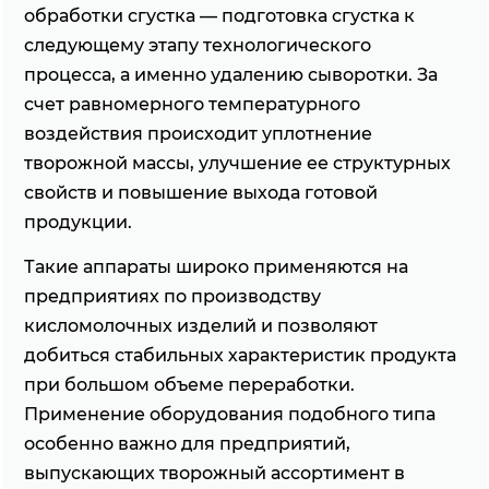
обработки сгустка — подготовка сгустка к
следующему этапу технологического
процесса, а именно удалению сыворотки. За
счет равномерного температурного
воздействия происходит уплотнение
творожной массы, улучшение ее структурных
свойств и повышение выхода готовой
продукции.
Такие аппараты широко применяются на
предприятиях по производству
кисломолочных изделий и позволяют
добиться стабильных характеристик продукта
при большом объеме переработки.
Применение оборудования подобного типа
особенно важно для предприятий,
выпускающих творожный ассортимент в