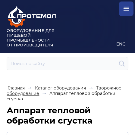
ОБОРУДОВАНИЕ ДЛЯ
ПИЩЕВОЙ
ПРОМЫШЛЕНОСТИ
ENG
ОТ ПРОИЗВОДИТЕЛЯ
Главная
⇢
Каталог оборудования
⇢
Творожное
оборудование
⇢
Аппарат тепловой обработки
сгустка
Аппарат тепловой
обработки сгустка