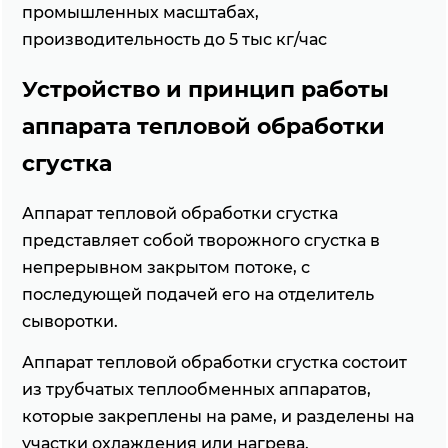
промышленных масштабах,
производительность до 5 тыс кг/час
Устройство и принцип работы
аппарата тепловой обработки
сгустка
Аппарат тепловой обработки сгустка
представляет собой творожного сгустка в
непрерывном закрытом потоке, с
последующей подачей его на отделитель
сыворотки.
Аппарат тепловой обработки сгустка состоит
из трубчатых теплообменных аппаратов,
которые закреплены на раме, и разделены на
участки охлаждения или нагрева.