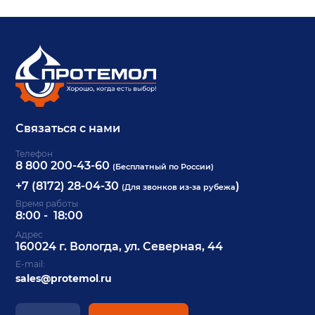
Связаться с нами
Телефон
8 800 200-43-60
(Бесплатный по России)
+7 (8172) 28-04-30
)
(Для звонков из-за рубежа
Время работы
8:00 - 18:00
Адрес
160024 г. Вологда, ул. Северная, 44
E-mail:
sales@protemol
.
ru