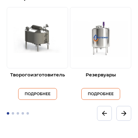
Творогоизготовитель
Резервуары
ПОДРОБНЕЕ
ПОДРОБНЕЕ