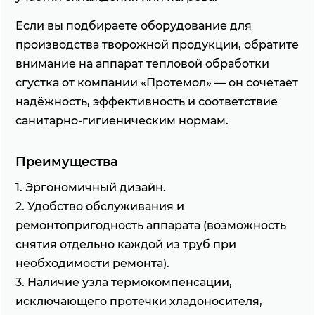
Если вы подбираете оборудование для
производства творожной продукции, обратите
внимание на аппарат тепловой обработки
сгустка от компании «Протемол» — он сочетает
надёжность, эффективность и соответствие
санитарно-гигиеническим нормам.
Преимущества
1. Эргономичный дизайн.
2. Удобство обслуживания и
ремонтопригодность аппарата (возможность
снятия отдельно каждой из труб при
необходимости ремонта).
3. Наличие узла термокомпенсации,
исключающего протечки хладоносителя,