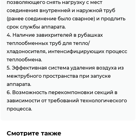
позволяющего снять нагрузку с мест
соединения внутренней и наружной труб
(ранее соединение было сварное) и продлить
срок службы аппарата.
4. Наличие завихрителей в рубашках
теплообменных труб для тепло/
хладоносителя, интенсифицирующих процесс
теплообмена.
5. Эффективная система удаления воздуха из
межтрубного пространства при запуске
аппарата.
6. Возможность перекомпоновки секций в
зависимости от требований технологического
процесса.
Смотрите также