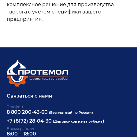
комплексное решение для производства
творога с учетом специфики вашего
предприятия.
Связаться с нами
Телефон
8 800 200-43-60
(Бесплатный по России)
+7 (8172) 28-04-30
)
(Для звонков из-за рубежа
Время работы
8:00 - 18:00