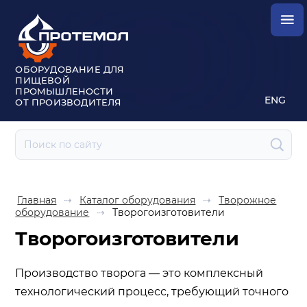
ОБОРУДОВАНИЕ ДЛЯ
ПИЩЕВОЙ
ПРОМЫШЛЕНОСТИ
ENG
ОТ ПРОИЗВОДИТЕЛЯ
Главная
⇢
Каталог оборудования
⇢
Творожное
оборудование
⇢
Творогоизготовители
Творогоизготовители
Производство творога — это комплексный
технологический процесс, требующий точного