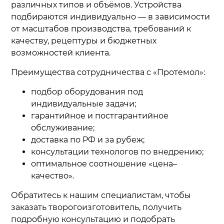
различных типов и объёмов. Устройства
подбираются индивидуально — в зависимости
от масштабов производства, требований к
качеству, рецептуры и бюджетных
возможностей клиента.
Преимущества сотрудничества с «Протемол»:
подбор оборудования под
индивидуальные задачи;
гарантийное и постгарантийное
обслуживание;
доставка по РФ и за рубеж;
консультации технологов по внедрению;
оптимальное соотношение «цена–
качество».
Обратитесь к нашим специалистам, чтобы
заказать творогоизготовитель, получить
подробную консультацию и подобрать