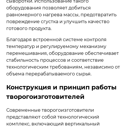
сыворотки. Использование такого
оборудования позволяет добиться
равномерного нагрева массы, предотвратить
повреждение сгустка и улучшить качество
готового продукта.
Благодаря встроенной системе контроля
температур и регулируемому механизму
перемешивания, оборудование обеспечивает
стабильность процессов и соответствие
технологическим требованиям, независимо от
объема перерабатываемого сырья.
Конструкция и принцип работы
творогоизготовителей
Современные творогоизготовители
представляют собой технологический
комплекс, включающий вертикальный