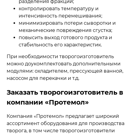
разделения фракций;
контролировать температуру и
интенсивность перемешивания;
минимизировать потери сыворотки и
механические повреждения сгустка;
повысить выход готового продукта и
стабильность его характеристик.
При необходимости творогоизготовитель
можно доукомплектовать дополнительными
модулями: охладителем, прессующей ванной,
насосом для перекачки и т.д.
Заказать творогоизготовитель в
компании «Протемол»
Компания «Протемол» предлагает широкий
ассортимент оборудования для производства
творога, в том числе творогоизготовители