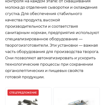
контроля на каждом этапе: от сквашивания
молока до отделения сыворотки и охлаждения
сгустка. Для обеспечения стабильного
качества продукта, высокой
производительности и соответствия
санитарным нормам, предприятия используют
специализированное оборудование —
творогоизготовители. Эти установки — важная
часть оборудования для производства творога.
Они позволяют автоматизировать и ускорить
технологические процессы при сохранении
органолептических и пищевых свойств
готовой продукции.
СПЕЦПРЕДЛОЖЕНИЕ