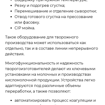
Резку и подогрев сгустка;
Перемешивание и отделение сыворотки;
Отвод готового сгустка на прессование
или фасовку.
CIP мойка.
Такое оборудование для творожного
производства может использоваться как
отдельно, так и в составе линии непрерывного
действия.
Многофункциональность и надежность
творогоизготовителей делают их ключевыми
установками на молочных и производствах
кисломолочной продукции. Устройства легко
адаптируются под различные объемы
переработки, а также позволяют:
автоматизировать процесс коагуляции и